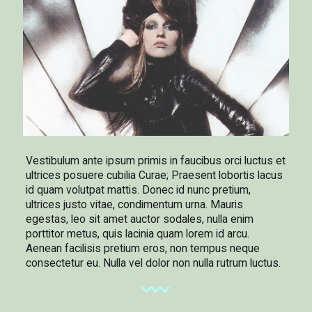
Vestibulum ante ipsum primis in faucibus orci luctus et
ultrices posuere cubilia Curae; Praesent lobortis lacus
id quam volutpat mattis. Donec id nunc pretium,
ultrices justo vitae, condimentum urna. Mauris
egestas, leo sit amet auctor sodales, nulla enim
porttitor metus, quis lacinia quam lorem id arcu.
Aenean facilisis pretium eros, non tempus neque
consectetur eu. Nulla vel dolor non nulla rutrum luctus.