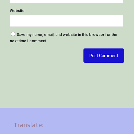
Website
Save my name, email, and website in this browser for the
next time I comment.
Translate: