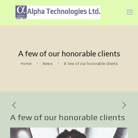
A few of our honorable clients
Home
News
A few of our honorable clients
A few of our honorable clients